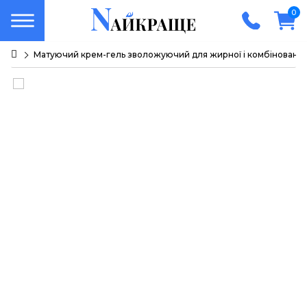
0
Матуючий крем-гель зволожуючий для жирної і комбінованої 