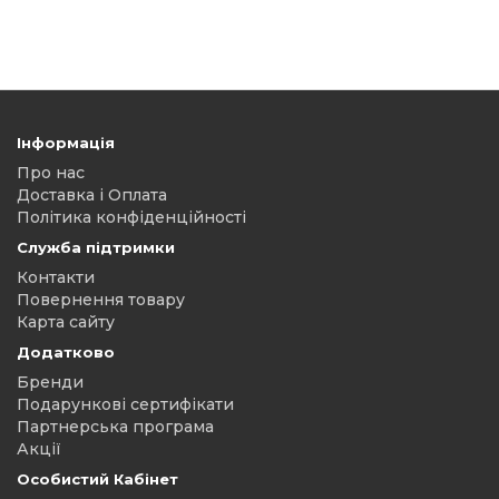
Інформація
Про нас
Доставка і Оплата
Політика конфіденційності
Служба підтримки
Контакти
Повернення товару
Карта сайту
Додатково
Бренди
Подарункові сертифікати
Партнерська програма
Акції
Особистий Кабінет