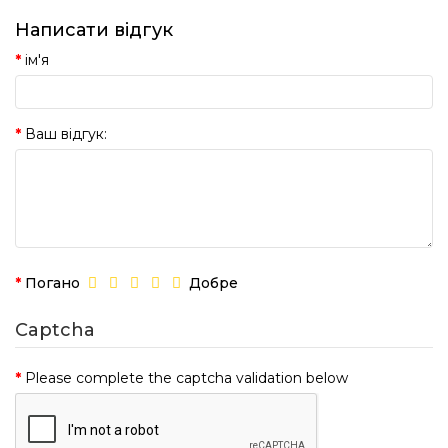
Написати відгук
ім'я
Ваш відгук:
Погано
Добре
Captcha
Please complete the captcha validation below