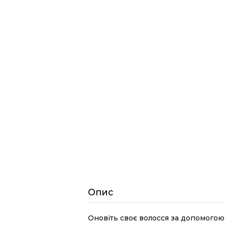
Опис
Оновіть своє волосся за допомогою