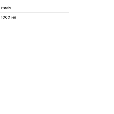
Італія
1000 мл