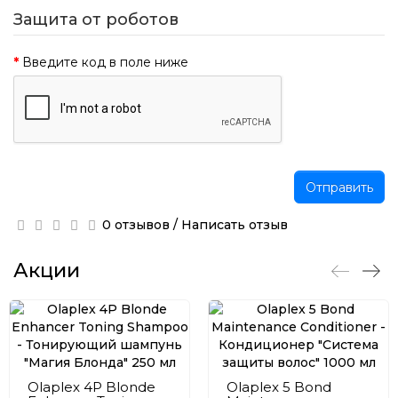
Защита от роботов
Введите код в поле ниже
Отправить
0 отзывов
/
Написать отзыв
Акции
Olaplex 4P Blonde
Olaplex 5 Bond