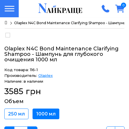
0
Olaplex N4C Bond Maintenance Clarifying Shampoo - Шампунь 
Olaplex N4C Bond Maintenance Clarifying
Shampoo - Шампунь для глубокого
очищения 1000 мл
Код товара: 116-1
Производитель:
Olaplex
Наличие: в наличии
3585 грн
Объем
250 мл
1000 мл