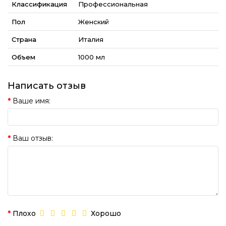
Классификация
Профессиональная
Пол
Женский
Страна
Италия
Объем
1000 мл
Написать отзыв
Ваше имя:
Ваш отзыв:
Плохо
Хорошо