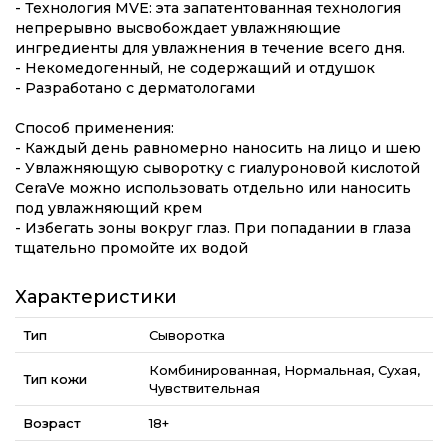
- Технология MVE: эта запатентованная технология
непрерывно высвобождает увлажняющие
ингредиенты для увлажнения в течение всего дня.
- Некомедогенный, не содержащий и отдушок
- Разработано с дерматологами
Способ применения:
- Каждый день равномерно наносить на лицо и шею
- Увлажняющую сыворотку с гиалуроновой кислотой
CeraVe можно использовать отдельно или наносить
под увлажняющий крем
- Избегать зоны вокруг глаз. При попадании в глаза
тщательно промойте их водой
Характеристики
Тип
Сыворотка
Комбинированная, Нормальная, Сухая,
Тип кожи
Чувствительная
Возраст
18+