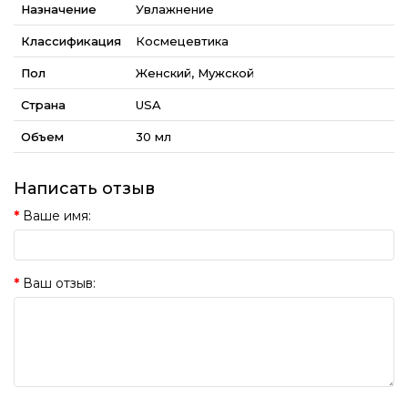
Назначение
Увлажнение
Классификация
Космецевтика
Пол
Женский, Мужской
Страна
USA
Объем
30 мл
Написать отзыв
Ваше имя:
Ваш отзыв: