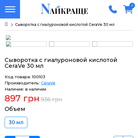
0
Сыворотка с гиалуроновой кислотой CeraVe 30 мл
Сыворотка с гиалуроновой кислотой
CeraVe 30 мл
Код товара: 100103
Производитель:
CeraVe
Наличие: в наличии
897 грн
936 грн
Объем
30 мл