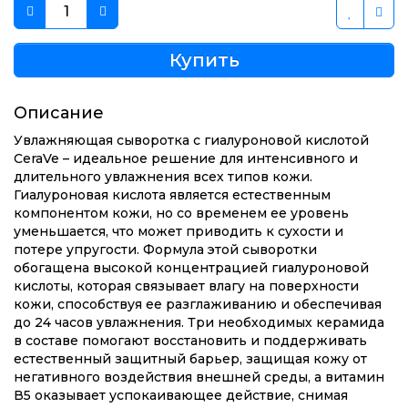
Купить
Описание
Увлажняющая сыворотка с гиалуроновой кислотой
CeraVe – идеальное решение для интенсивного и
длительного увлажнения всех типов кожи.
Гиалуроновая кислота является естественным
компонентом кожи, но со временем ее уровень
уменьшается, что может приводить к сухости и
потере упругости.
Формула этой сыворотки
обогащена высокой концентрацией гиалуроновой
кислоты, которая связывает влагу на поверхности
кожи, способствуя ее разглаживанию и обеспечивая
до 24 часов увлажнения.
Три необходимых керамида
в составе помогают восстановить и поддерживать
естественный защитный барьер, защищая кожу от
негативного воздействия внешней среды, а витамин
В5 оказывает успокаивающее действие, снимая