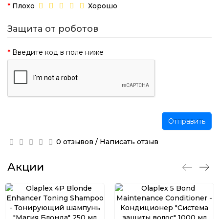
Плохо
Хорошо
Защита от роботов
Введите код в поле ниже
Отправить
0 отзывов
/
Написать отзыв
Акции