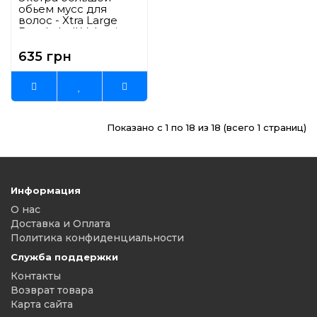
обьем мусс для
волос - Xtra Large
Bombshell Volumizer
Color Wow 50 мл
635 грн
Показано с 1 по 18 из 18 (всего 1 страниц)
Информация
О нас
Доставка и Оплата
Политика конфиденциальности
Служба поддержки
Контакты
Возврат товара
Карта сайта