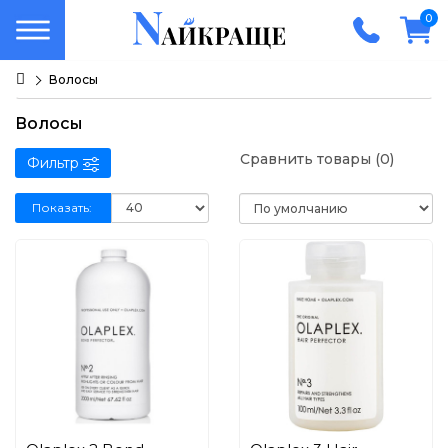
0
Волосы
Волосы
Сравнить товары (0)
Фильтр
Показать: