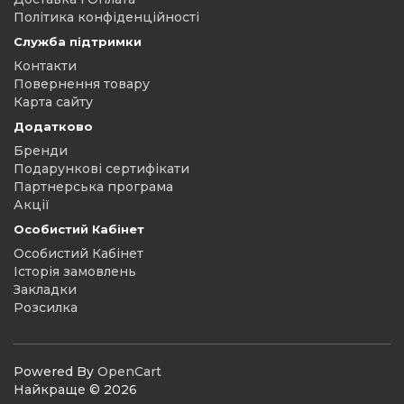
Політика конфіденційності
Служба підтримки
Контакти
Повернення товару
Карта сайту
Додатково
Бренди
Подарункові сертифікати
Партнерська програма
Акції
Особистий Кабінет
Особистий Кабінет
Історія замовлень
Закладки
Розсилка
Powered By
OpenCart
Найкраще © 2026