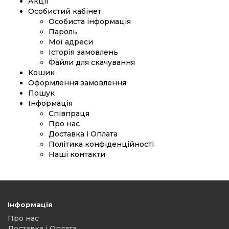
Акції
Особистий кабінет
Особиста інформація
Пароль
Мої адреси
Історія замовлень
Файли для скачування
Кошик
Оформлення замовлення
Пошук
Інформація
Співпраця
Про нас
Доставка і Оплата
Політика конфіденційності
Наші контакти
Інформація
Про нас
Доставка і Оплата